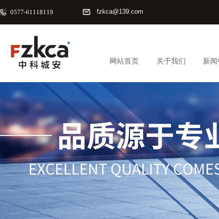
fzkca@139.com
0577-61118119
网站首页
关于我们
新闻